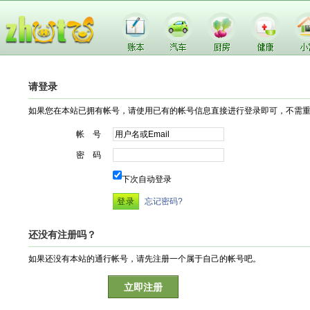
请登录
如果您在本站已拥有帐号，请使用已有的帐号信息直接进行登录即可，不需
帐 号
密 码
下次自动登录
忘记密码?
还没有注册吗？
如果还没有本站的通行帐号，请先注册一个属于自己的帐号吧。
立即注册