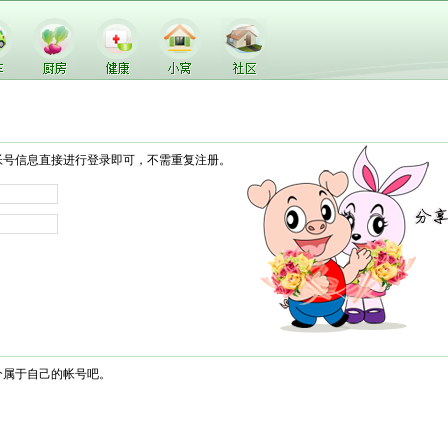
帐号信息直接进行登录即可，不需重复注册。
个属于自己的帐号吧。