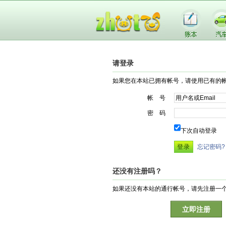
请登录
如果您在本站已拥有帐号，请使用已有的
帐 号
密 码
下次自动登录
忘记密码?
还没有注册吗？
如果还没有本站的通行帐号，请先注册一
立即注册