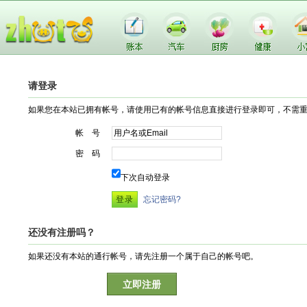
请登录
如果您在本站已拥有帐号，请使用已有的帐号信息直接进行登录即可，不需
帐 号
密 码
下次自动登录
忘记密码?
还没有注册吗？
如果还没有本站的通行帐号，请先注册一个属于自己的帐号吧。
立即注册