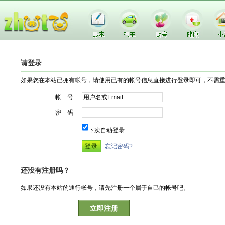
请登录
如果您在本站已拥有帐号，请使用已有的帐号信息直接进行登录即可，不需
帐 号
密 码
下次自动登录
忘记密码?
还没有注册吗？
如果还没有本站的通行帐号，请先注册一个属于自己的帐号吧。
立即注册