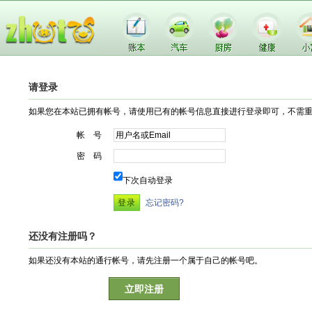
请登录
如果您在本站已拥有帐号，请使用已有的帐号信息直接进行登录即可，不需
帐 号
密 码
下次自动登录
忘记密码?
还没有注册吗？
如果还没有本站的通行帐号，请先注册一个属于自己的帐号吧。
立即注册