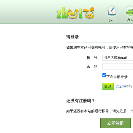
请登录
如果您在本站已拥有帐号，请使用已有的
帐 号
密 码
下次自动登录
忘记密码?
还没有注册吗？
如果还没有本站的通行帐号，请先注册一
立即注册