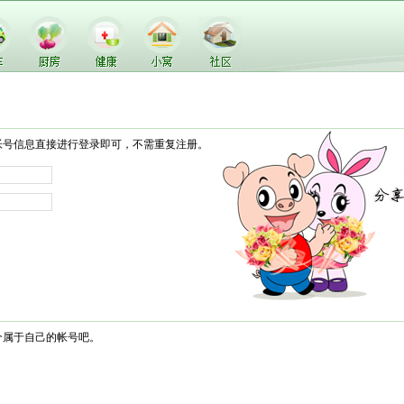
帐号信息直接进行登录即可，不需重复注册。
个属于自己的帐号吧。