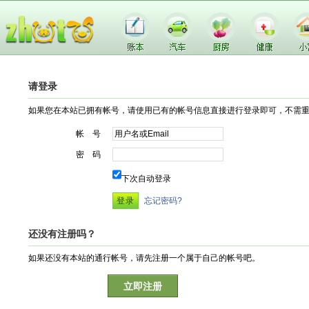
请登录
如果您在本站已拥有帐号，请使用已有的帐号信息直接进行登录即可，不需
帐 号
密 码
下次自动登录
忘记密码?
还没有注册吗？
如果还没有本站的通行帐号，请先注册一个属于自己的帐号吧。
立即注册