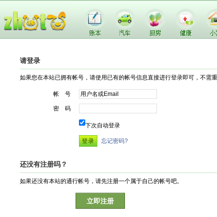
请登录
如果您在本站已拥有帐号，请使用已有的帐号信息直接进行登录即可，不需
帐 号
密 码
下次自动登录
忘记密码?
还没有注册吗？
如果还没有本站的通行帐号，请先注册一个属于自己的帐号吧。
立即注册