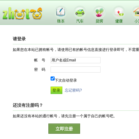
请登录
如果您在本站已拥有帐号，请使用已有的帐号信息直接进行登录即可，不需
帐 号
密 码
下次自动登录
忘记密码?
还没有注册吗？
如果还没有本站的通行帐号，请先注册一个属于自己的帐号吧。
立即注册