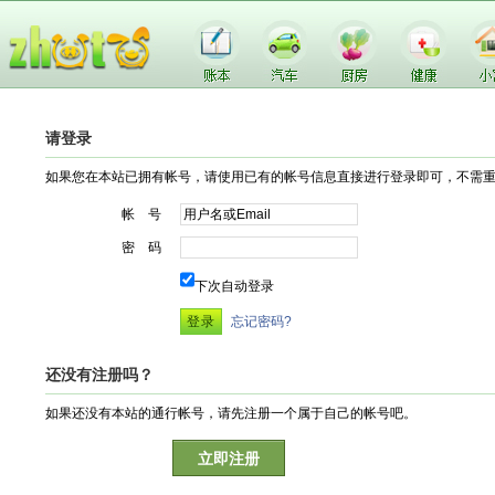
请登录
如果您在本站已拥有帐号，请使用已有的帐号信息直接进行登录即可，不需
帐 号
密 码
下次自动登录
忘记密码?
还没有注册吗？
如果还没有本站的通行帐号，请先注册一个属于自己的帐号吧。
立即注册