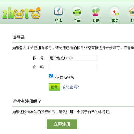
请登录
如果您在本站已拥有帐号，请使用已有的帐号信息直接进行登录即可，不需
帐 号
密 码
下次自动登录
忘记密码?
还没有注册吗？
如果还没有本站的通行帐号，请先注册一个属于自己的帐号吧。
立即注册