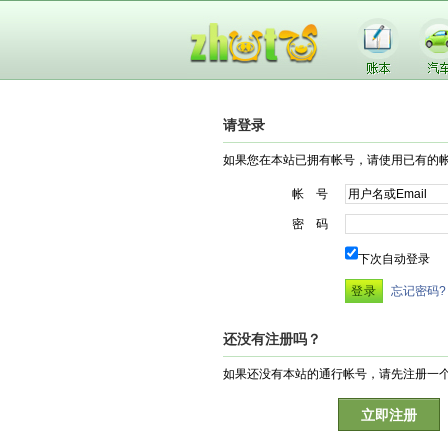
请登录
如果您在本站已拥有帐号，请使用已有的
帐 号
密 码
下次自动登录
忘记密码?
还没有注册吗？
如果还没有本站的通行帐号，请先注册一
立即注册