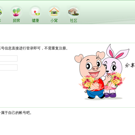
帐号信息直接进行登录即可，不需重复注册。
个属于自己的帐号吧。