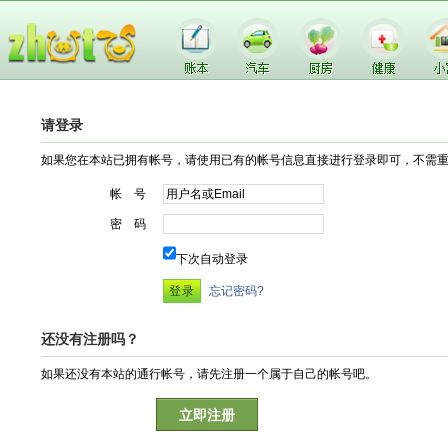
请登录
如果您在本站已拥有帐号，请使用已有的帐号信息直接进行登录即可，不需
帐 号
密 码
下次自动登录
忘记密码?
还没有注册吗？
如果还没有本站的通行帐号，请先注册一个属于自己的帐号吧。
立即注册