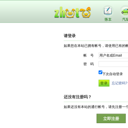
请登录
如果您在本站已拥有帐号，请使用已有的
帐 号
密 码
下次自动登录
忘记密码?
还没有注册吗？
如果还没有本站的通行帐号，请先注册一
立即注册