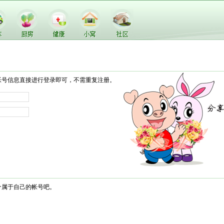
帐号信息直接进行登录即可，不需重复注册。
个属于自己的帐号吧。