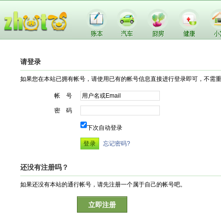
请登录
如果您在本站已拥有帐号，请使用已有的帐号信息直接进行登录即可，不需
帐 号
密 码
下次自动登录
忘记密码?
还没有注册吗？
如果还没有本站的通行帐号，请先注册一个属于自己的帐号吧。
立即注册