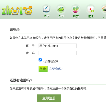
请登录
如果您在本站已拥有帐号，请使用已有的帐号信息直接进行登录即可，不需
帐 号
密 码
下次自动登录
忘记密码?
还没有注册吗？
如果还没有本站的通行帐号，请先注册一个属于自己的帐号吧。
立即注册