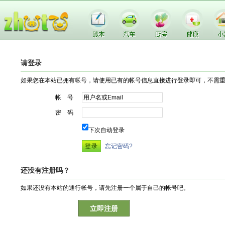
请登录
如果您在本站已拥有帐号，请使用已有的帐号信息直接进行登录即可，不需
帐 号
密 码
下次自动登录
忘记密码?
还没有注册吗？
如果还没有本站的通行帐号，请先注册一个属于自己的帐号吧。
立即注册