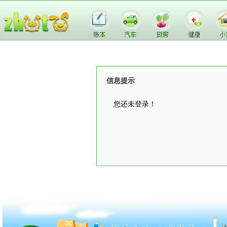
信息提示
您还未登录！