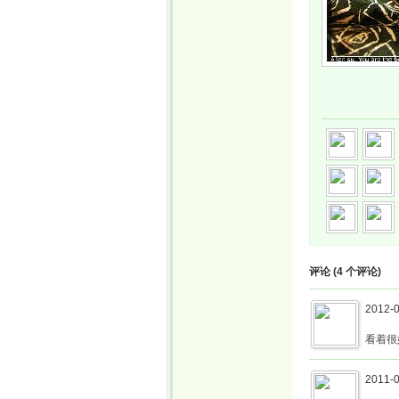
评论 (
4
个评论)
2012-0
看着很
2011-0