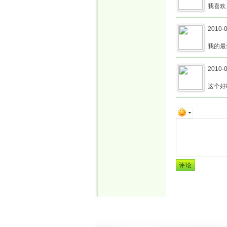
我喜欢
2010-0
我的最
2010-0
这个好