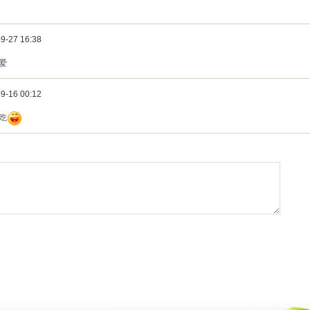
9-27 16:38
爱
9-16 00:12
吃