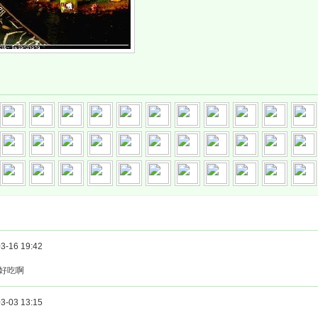
3-16 19:42
好吃啊
3-03 13:15