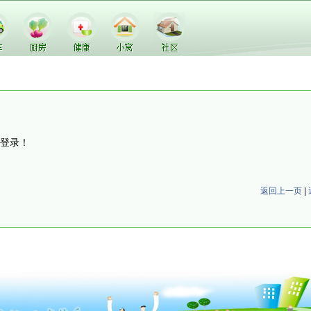
登录！
返回上一页
|