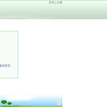
登录
|
注册
返回首页