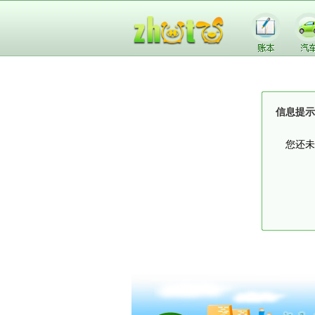
信息提示
您还未