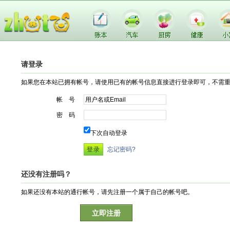
请登录
如果您在本站已拥有帐号，请使用已有的帐号信息直接进行登录即可，不需
帐 号
密 码
下次自动登录
忘记密码?
还没有注册吗？
如果还没有本站的通行帐号，请先注册一个属于自己的帐号吧。
立即注册