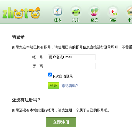
请登录
如果您在本站已拥有帐号，请使用已有的帐号信息直接进行登录即可，不需
帐 号
密 码
下次自动登录
忘记密码?
还没有注册吗？
如果还没有本站的通行帐号，请先注册一个属于自己的帐号吧。
立即注册