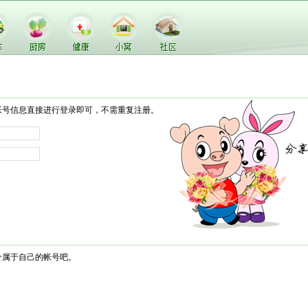
帐号信息直接进行登录即可，不需重复注册。
个属于自己的帐号吧。