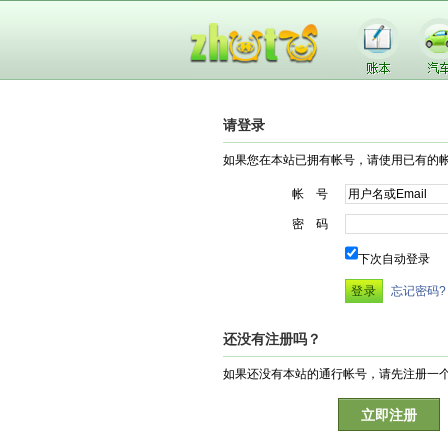
请登录
如果您在本站已拥有帐号，请使用已有的
帐 号
密 码
下次自动登录
忘记密码?
还没有注册吗？
如果还没有本站的通行帐号，请先注册一
立即注册