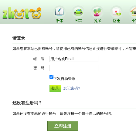
请登录
如果您在本站已拥有帐号，请使用已有的帐号信息直接进行登录即可，不需
帐 号
密 码
下次自动登录
忘记密码?
还没有注册吗？
如果还没有本站的通行帐号，请先注册一个属于自己的帐号吧。
立即注册