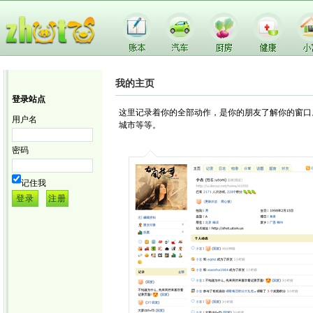
我的主页
登录站点
这里记录着你的全部动作，是你的朋友了解你的窗口
用户名
城市等等。
密码
记住我