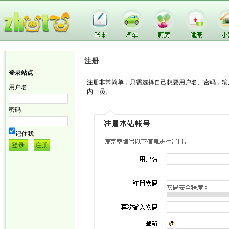
注册
登录站点
注册非常简单，只需选择自己想要用户名、密码，输
用户名
内一员。
密码
记住我