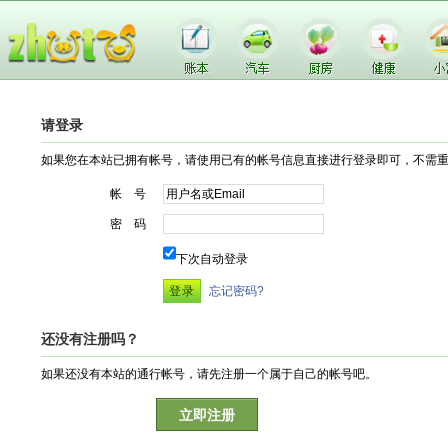
请登录
如果您在本站已拥有帐号，请使用已有的帐号信息直接进行登录即可，不需
帐 号
密 码
下次自动登录
忘记密码?
还没有注册吗？
如果还没有本站的通行帐号，请先注册一个属于自己的帐号吧。
立即注册