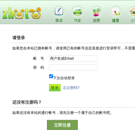
请登录
如果您在本站已拥有帐号，请使用已有的帐号信息直接进行登录即可，不需
帐 号
密 码
下次自动登录
忘记密码?
还没有注册吗？
如果还没有本站的通行帐号，请先注册一个属于自己的帐号吧。
立即注册