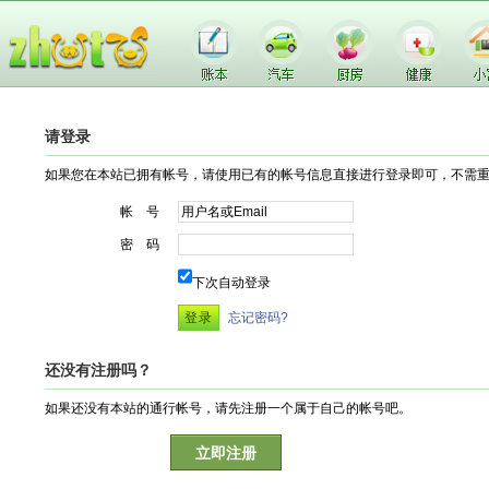
请登录
如果您在本站已拥有帐号，请使用已有的帐号信息直接进行登录即可，不需
帐 号
密 码
下次自动登录
忘记密码?
还没有注册吗？
如果还没有本站的通行帐号，请先注册一个属于自己的帐号吧。
立即注册