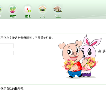
帐号信息直接进行登录即可，不需重复注册。
个属于自己的帐号吧。