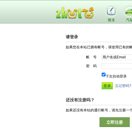
请登录
如果您在本站已拥有帐号，请使用已有的
帐 号
密 码
下次自动登录
忘记密码?
还没有注册吗？
如果还没有本站的通行帐号，请先注册一
立即注册