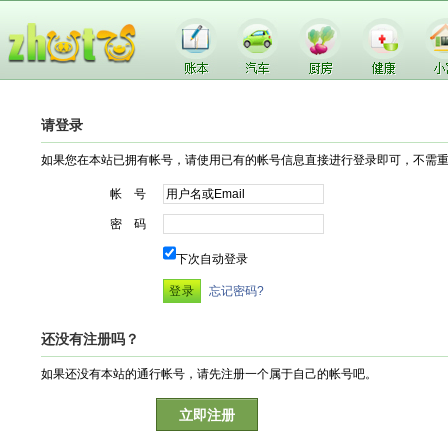
请登录
如果您在本站已拥有帐号，请使用已有的帐号信息直接进行登录即可，不需
帐 号
密 码
下次自动登录
忘记密码?
还没有注册吗？
如果还没有本站的通行帐号，请先注册一个属于自己的帐号吧。
立即注册