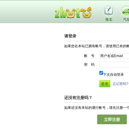
请登录
如果您在本站已拥有帐号，请使用已有的
帐 号
密 码
下次自动登录
忘记密码?
还没有注册吗？
如果还没有本站的通行帐号，请先注册一
立即注册