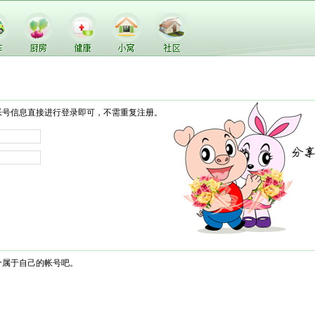
帐号信息直接进行登录即可，不需重复注册。
个属于自己的帐号吧。